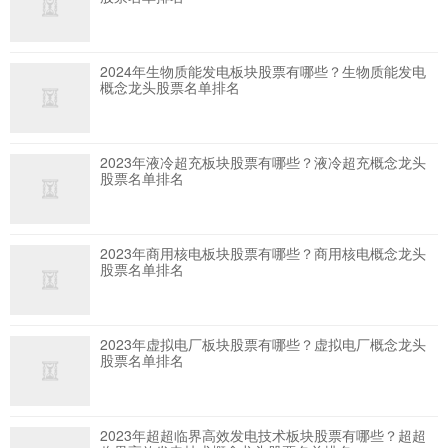
2024年生物质能发电板块股票有哪些？生物质能发电
概念龙头股票名单排名
2023年液冷超充板块股票有哪些？液冷超充概念龙头
股票名单排名
2023年商用核电板块股票有哪些？商用核电概念龙头
股票名单排名
2023年虚拟电厂板块股票有哪些？虚拟电厂概念龙头
股票名单排名
2023年超超临界高效发电技术板块股票有哪些？超超