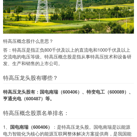
特高压概念股什么意思？
答：特高压是指正负800千伏及以上的直流电和1000千伏及以上
交流电的电压等级。特高压概念股是指从事特高压技术和设备研
发、生产和销售的上市公司。
特高压龙头股有哪些？
特高压龙头股有：国电南瑞（600406）、特变电工（600089）、
亨通光电（600487）等。
特高压概念股票名单排名：
1、
国电南瑞（600406）
：是特高压龙头股。国电南瑞是以能源
电力智能化为核心的能源互联网整体解决方案提供商，是我国能