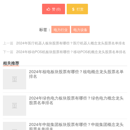
赞 (
0
)
打赏
标签：
电力行业
电力设备
上一篇
2024年医疗机器人板块股票有哪些？医疗机器人概念龙头股票名单排名
下一篇
2024年移动POS机板块股票有哪些？移动POS机概念龙头股票名单排名
相关推荐
2024年核电板块股票有哪些？核电概念龙头股票名单
排名
2024年绿色电力板块股票有哪些？绿色电力概念龙头
股票名单排名
2024年申能集团板块股票有哪些？申能集团概念龙头
股票名单排名