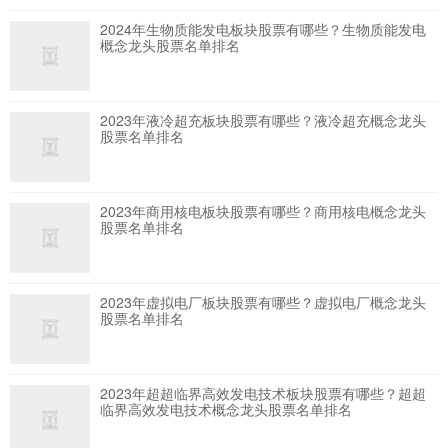
2024年生物质能发电板块股票有哪些？生物质能发电
概念龙头股票名单排名
2023年液冷超充板块股票有哪些？液冷超充概念龙头
股票名单排名
2023年商用核电板块股票有哪些？商用核电概念龙头
股票名单排名
2023年虚拟电厂板块股票有哪些？虚拟电厂概念龙头
股票名单排名
2023年超超临界高效发电技术板块股票有哪些？超超
临界高效发电技术概念龙头股票名单排名