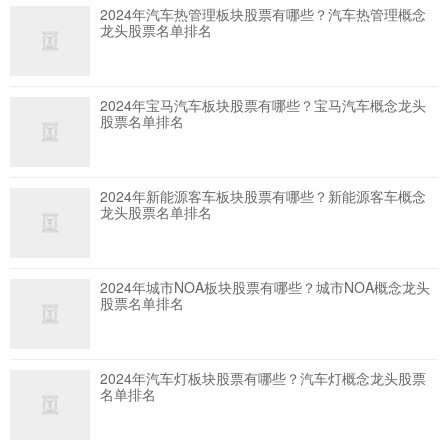
2024年汽车热管理板块股票有哪些？汽车热管理概念
龙头股票名单排名
2024年宝马汽车板块股票有哪些？宝马汽车概念龙头
股票名单排名
2024年新能源客车板块股票有哪些？新能源客车概念
龙头股票名单排名
2024年城市NOA板块股票有哪些？城市NOA概念龙头
股票名单排名
2024年汽车灯板块股票有哪些？汽车灯概念龙头股票
名单排名