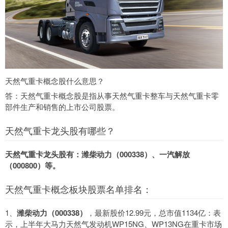
天然气重卡概念股什么意思？
答：天然气重卡概念股是指从事天然气重卡整车与天然气重卡零
部件生产和销售的上市公司股票。
天然气重卡龙头股有哪些？
天然气重卡龙头股有：潍柴动力（000338）、一汽解放
（000800）等。
天然气重卡概念板块股票名单排名：
1、
潍柴动力（000338）
，最新股价12.99元，总市值1134亿：表
示，上半年大马力天然气发动机WP15NG、WP13NG在重卡市场