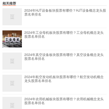
相关推荐
2024年HJT设备板块股票有哪些？HJT设备概念龙头股
票名单排名
2024年工业母机板块股票有哪些？工业母机概念龙头
股票名单排名
2024年真空设备板块股票有哪些？真空设备概念龙头
股票名单排名
2024年航空发动机板块股票有哪些？航空发动机概念
龙头股票名单排名
2024年农用机械板块股票有哪些？农用机械概念龙头
股票名单排名