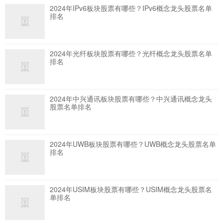
2024年IPv6板块股票有哪些？IPv6概念龙头股票名单
排名
2024年光纤板块股票有哪些？光纤概念龙头股票名单
排名
2024年中兴通讯板块股票有哪些？中兴通讯概念龙头
股票名单排名
2024年UWB板块股票有哪些？UWB概念龙头股票名单
排名
2024年USIM板块股票有哪些？USIM概念龙头股票名
单排名