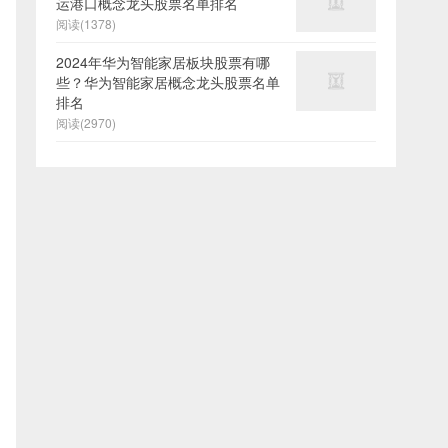
运港口概念龙头股票名单排名
阅读(1378)
2024年华为智能家居板块股票有哪
些？华为智能家居概念龙头股票名单
排名
阅读(2970)