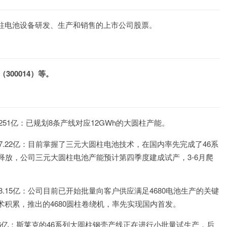
柱电池设备研发、生产和销售的上市公司股票。
300014）等。
8251亿：已规划8条产线对应12GWh的大圆柱产能。
967.22亿：目前掌握了三元大圆柱电池技术，在国内率先完成了46系
释放，公司三元大圆柱电池产能预计第四季度建成试产，3-6月爬
28.15亿：公司目前已开始批量向客户供应满足4680电池生产的关键
积累，推出的4680圆柱卷绕机，率先实现国内首发。
6.36亿：斯莱克的46系列大圆柱钢壳产线正在进行小批量试生产，后