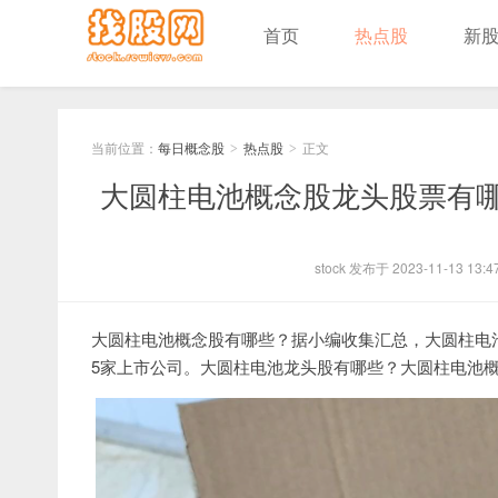
首页
热点股
新
当前位置：
每日概念股
热点股
正文
>
>
大圆柱电池概念股龙头股票有哪
stock 发布于 2023-11-13 13:4
大圆柱电池概念股有哪些？据小编收集汇总，大圆柱电
5家上市公司。大圆柱电池龙头股有哪些？大圆柱电池