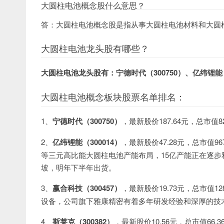
大圆柱电池概念股什么意思？
答：大圆柱电池概念股是指从事大圆柱电池材料和大圆
大圆柱电池龙头股有哪些？
大圆柱电池龙头股有：宁德时代（300750）、亿纬锂能（
大圆柱电池概念板块股票名单排名：
1、
宁德时代（300750）
，最新股价187.64元，总市值
2、
亿纬锂能（300014）
，最新股价47.28元，总市值
等三元高比能大圆柱电池产能布局，15亿产能正在逐步
坡，明年下半年出货。
3、
赢合科技（300457）
，最新股价19.73元，总市值1
设备，公司旗下雅康精密有着多年研发经验和深厚的技术
4、
斯莱克（300382）
，最新股价10.56元，总市值6