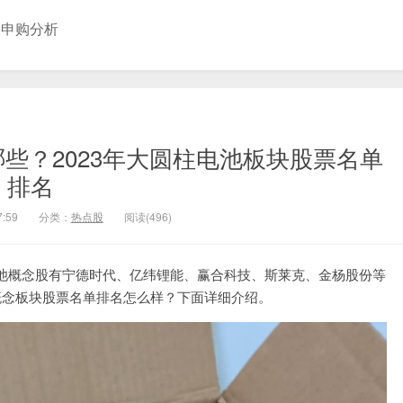
股申购分析
些？2023年大圆柱电池板块股票名单
排名
7:59
分类：
热点股
阅读(496)
池概念股有宁德时代、亿纬锂能、赢合科技、斯莱克、金杨股份等
概念板块股票名单排名怎么样？下面详细介绍。