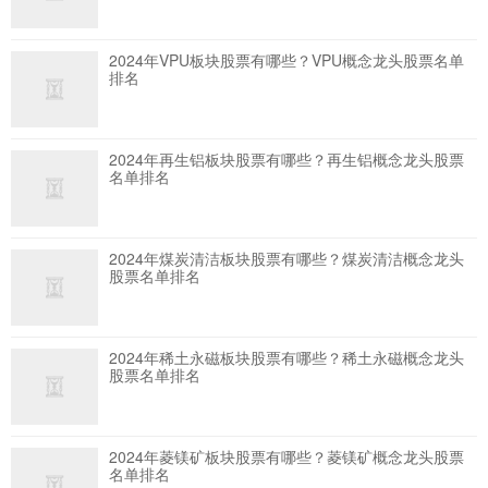
2024年VPU板块股票有哪些？VPU概念龙头股票名单
排名
2024年再生铝板块股票有哪些？再生铝概念龙头股票
名单排名
2024年煤炭清洁板块股票有哪些？煤炭清洁概念龙头
股票名单排名
2024年稀土永磁板块股票有哪些？稀土永磁概念龙头
股票名单排名
2024年菱镁矿板块股票有哪些？菱镁矿概念龙头股票
名单排名