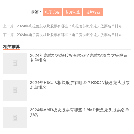
标签：
电子设备
芯片制造
芯片行业
上一篇
2024年利拉鲁肽板块股票有哪些？利拉鲁肽概念龙头股票名单排名
下一篇
2024年电子竞技板块股票有哪些？电子竞技概念龙头股票名单排名
相关推荐
2024年寒武纪板块股票有哪些？寒武纪概念龙头股票
名单排名
2024年RISC-V板块股票有哪些？RISC-V概念龙头股票
名单排名
2024年AMD板块股票有哪些？AMD概念龙头股票名单
排名