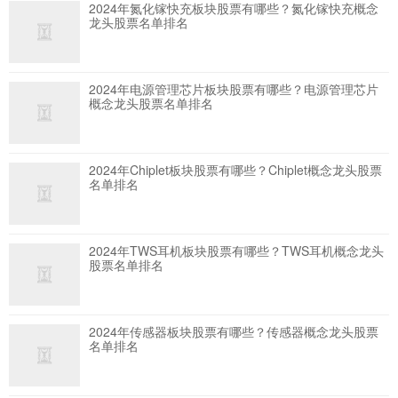
2024年氮化镓快充板块股票有哪些？氮化镓快充概念
龙头股票名单排名
2024年电源管理芯片板块股票有哪些？电源管理芯片
概念龙头股票名单排名
2024年Chiplet板块股票有哪些？Chiplet概念龙头股票
名单排名
2024年TWS耳机板块股票有哪些？TWS耳机概念龙头
股票名单排名
2024年传感器板块股票有哪些？传感器概念龙头股票
名单排名