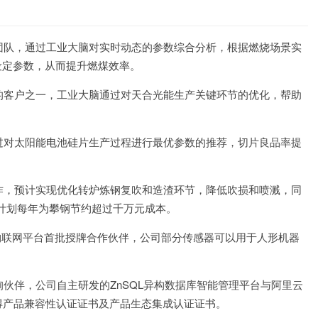
团队，通过工业大脑对实时动态的参数综合分析，根据燃烧场景实
设定参数，从而提升燃煤效率。
的客户之一，工业大脑通过对天合光能生产关键环节的优化，帮助
过对太阳能电池硅片生产过程进行最优参数的推荐，切片良品率提
作，预计实现优化转炉炼钢复吹和造渣环节，降低吹损和喷溅，同
计划每年为攀钢节约超过千万元成本。
市物联网平台首批授牌合作伙伴，公司部分传感器可以用于人形机器
伙伴，公司自主研发的ZnSQL异构数据库智能管理平台与阿里云
取得产品兼容性认证证书及产品生态集成认证证书。