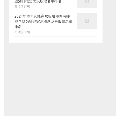
运港口概念龙头股票名单排名
阅读(1376)
2024年华为智能家居板块股票有哪
些？华为智能家居概念龙头股票名单
排名
阅读(2969)