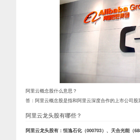
阿里云概念股什么意思？
答：阿里云概念股是指和阿里云深度合作的上市公司股
阿里云龙头股有哪些？
阿里云龙头股有：恒逸石化（000703）、天合光能（688