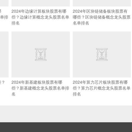
哪
2024年边缘计算板块股票有哪
2024年区块链储备板块股票有
单排
些？边缘计算概念龙头股票名单
哪些？区块链储备概念龙头股票
排名
名单排名
些？
2024年新基建板块股票有哪
2024年算力芯片板块股票有哪
些？新基建概念龙头股票名单排
些？算力芯片概念龙头股票名单
名
排名