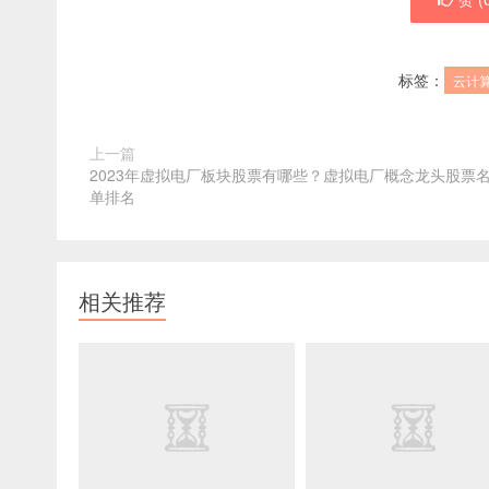
标签：
云计
上一篇
2023年虚拟电厂板块股票有哪些？虚拟电厂概念龙头股票
单排名
相关推荐