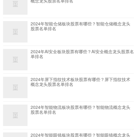
概念龙头股票名单排名
2024年智能仓储板块股票有哪些？智能仓储概念龙头
股票名单排名
2024年AI安全板块股票有哪些？AI安全概念龙头股票名
单排名
2024年屏下指纹技术板块股票有哪些？屏下指纹技术
概念龙头股票名单排名
2024年智能物流板块股票有哪些？智能物流概念龙头
股票名单排名
2024年智能眼镜板块股票有哪些？智能眼镜概念龙头