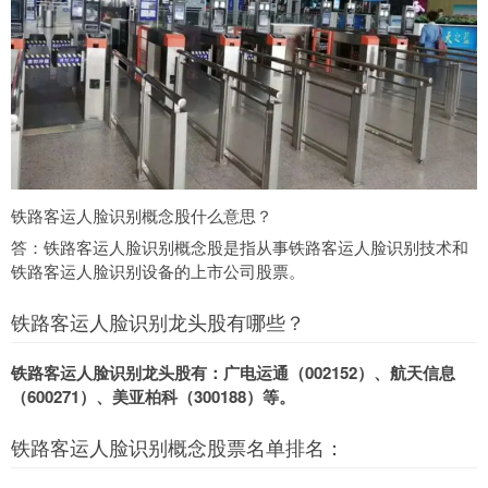
铁路客运人脸识别概念股什么意思？
答：铁路客运人脸识别概念股是指从事铁路客运人脸识别技术和
铁路客运人脸识别设备的上市公司股票。
铁路客运人脸识别龙头股有哪些？
铁路客运人脸识别龙头股有：广电运通（002152）、航天信息
（600271）、美亚柏科（300188）等。
铁路客运人脸识别概念股票名单排名：