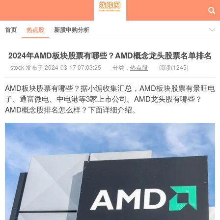
首页
热点股
新股申购分析
2024年AMD板块股票有哪些？AMD概念龙头股票名单排名
stock 发布于 2024-03-17 07:03:25
分类：
热点股
阅读(1245)
每日概念股
AMD板块股票有哪些？据小编收集汇总，AMD板块股票有景旺电
子、通富微电、中电港等3家上市公司。AMD龙头股有哪些？
AMD概念股排名怎么样？下面详细介绍。