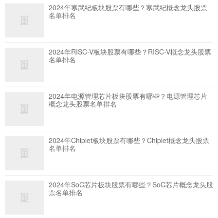
2024年寒武纪板块股票有哪些？寒武纪概念龙头股票
名单排名
2024年RISC-V板块股票有哪些？RISC-V概念龙头股票
名单排名
2024年电源管理芯片板块股票有哪些？电源管理芯片
概念龙头股票名单排名
2024年Chiplet板块股票有哪些？Chiplet概念龙头股票
名单排名
2024年SoC芯片板块股票有哪些？SoC芯片概念龙头股
票名单排名