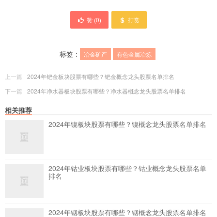
赞 (
0
)
打赏
标签：
冶金矿产
有色金属冶炼
上一篇
2024年钯金板块股票有哪些？钯金概念龙头股票名单排名
下一篇
2024年净水器板块股票有哪些？净水器概念龙头股票名单排名
相关推荐
2024年镍板块股票有哪些？镍概念龙头股票名单排名
2024年钴业板块股票有哪些？钴业概念龙头股票名单
排名
2024年铟板块股票有哪些？铟概念龙头股票名单排名