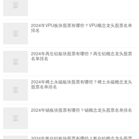
2024年VPU板块股票有哪些？VPU概念龙头股票名单
排名
2024年再生铝板块股票有哪些？再生铝概念龙头股票
名单排名
2024年稀土永磁板块股票有哪些？稀土永磁概念龙头
股票名单排名
2024年锡板块股票有哪些？锡概念龙头股票名单排名
2024年氧化铝板块股票有哪些？氧化铝概念龙头股票