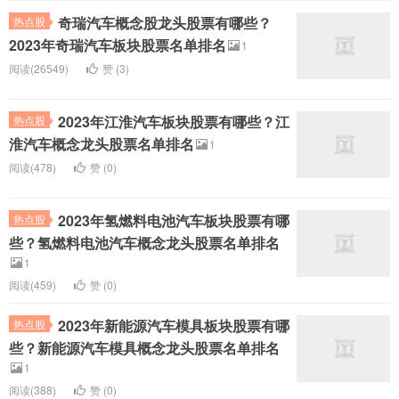
奇瑞汽车概念股龙头股票有哪些？
热点股
2023年奇瑞汽车板块股票名单排名
1
阅读(26549)
赞 (
3
)
2023年江淮汽车板块股票有哪些？江
热点股
淮汽车概念龙头股票名单排名
1
阅读(478)
赞 (
0
)
2023年氢燃料电池汽车板块股票有哪
热点股
些？氢燃料电池汽车概念龙头股票名单排名
1
阅读(459)
赞 (
0
)
2023年新能源汽车模具板块股票有哪
热点股
些？新能源汽车模具概念龙头股票名单排名
1
阅读(388)
赞 (
0
)