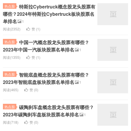
特斯拉Cybertruck概念股龙头股票有
热点股
哪些？2024年特斯拉Cybertruck板块股票名
单排名
1
阅读(2352)
赞 (
1
)
中国一汽概念股龙头股票有哪些？
热点股
2023年中国一汽板块股票名单排名
1
阅读(1355)
赞 (
1
)
智能底盘概念股龙头股票有哪些？
热点股
2023年智能底盘板块股票名单排名
1
阅读(465)
赞 (
0
)
碳陶刹车盘概念股龙头股票有哪些？
热点股
2023年碳陶刹车盘板块股票名单排名
1
阅读(718)
赞 (
0
)