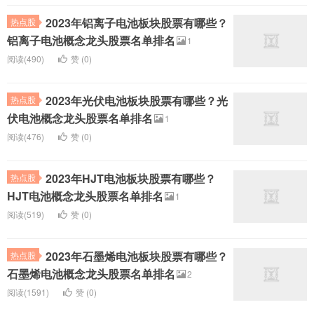
2023年铝离子电池板块股票有哪些？
热点股
铝离子电池概念龙头股票名单排名
1
阅读(490)
赞 (
0
)
2023年光伏电池板块股票有哪些？光
热点股
伏电池概念龙头股票名单排名
1
阅读(476)
赞 (
0
)
2023年HJT电池板块股票有哪些？
热点股
HJT电池概念龙头股票名单排名
1
阅读(519)
赞 (
0
)
2023年石墨烯电池板块股票有哪些？
热点股
石墨烯电池概念龙头股票名单排名
2
阅读(1591)
赞 (
0
)