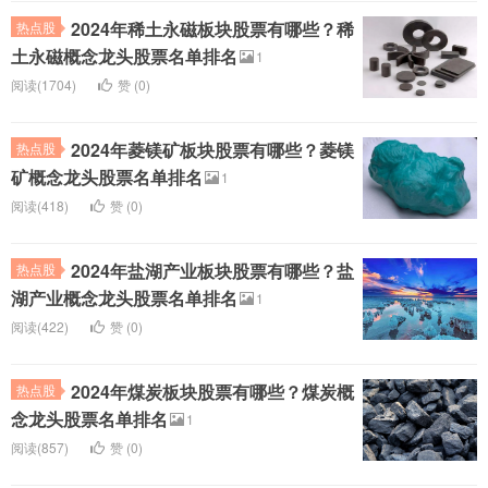
2024年稀土永磁板块股票有哪些？稀
热点股
土永磁概念龙头股票名单排名
1
阅读(1704)
赞 (
0
)
2024年菱镁矿板块股票有哪些？菱镁
热点股
矿概念龙头股票名单排名
1
阅读(418)
赞 (
0
)
2024年盐湖产业板块股票有哪些？盐
热点股
湖产业概念龙头股票名单排名
1
阅读(422)
赞 (
0
)
2024年煤炭板块股票有哪些？煤炭概
热点股
念龙头股票名单排名
1
阅读(857)
赞 (
0
)