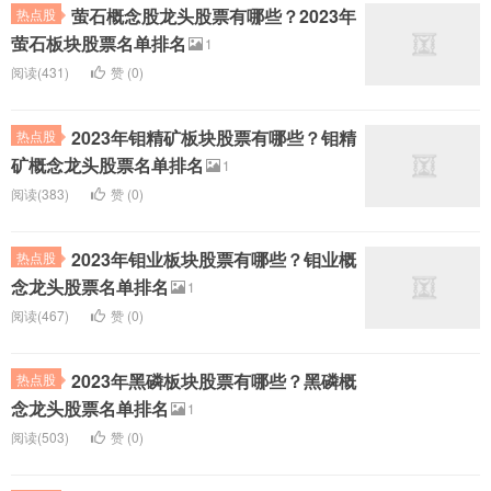
萤石概念股龙头股票有哪些？2023年
热点股
萤石板块股票名单排名
1
阅读(431)
赞 (
0
)
2023年钼精矿板块股票有哪些？钼精
热点股
矿概念龙头股票名单排名
1
阅读(383)
赞 (
0
)
2023年钼业板块股票有哪些？钼业概
热点股
念龙头股票名单排名
1
阅读(467)
赞 (
0
)
2023年黑磷板块股票有哪些？黑磷概
热点股
念龙头股票名单排名
1
阅读(503)
赞 (
0
)