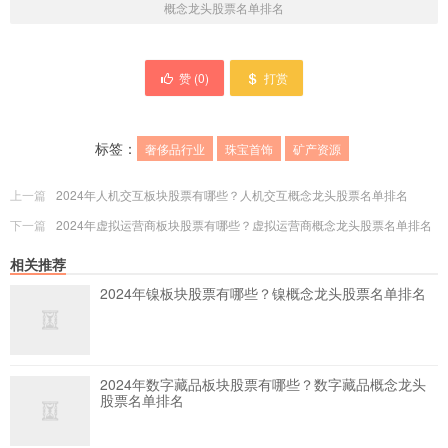
概念龙头股票名单排名
赞 (
0
)
打赏
标签：
奢侈品行业
珠宝首饰
矿产资源
上一篇
2024年人机交互板块股票有哪些？人机交互概念龙头股票名单排名
下一篇
2024年虚拟运营商板块股票有哪些？虚拟运营商概念龙头股票名单排名
相关推荐
2024年镍板块股票有哪些？镍概念龙头股票名单排名
2024年数字藏品板块股票有哪些？数字藏品概念龙头
股票名单排名