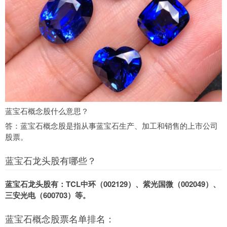
蓝宝石概念股什么意思？
答：蓝宝石概念股是指从事蓝宝石生产、加工和销售的上市公司
股票。
蓝宝石龙头股有哪些？
蓝宝石龙头股有：TCL中环（002129）、紫光国微（002049）、
三安光电（600703）等。
蓝宝石概念股票名单排名：