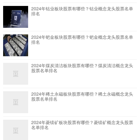
2024年钴业板块股票有哪些？钴业概念龙头股票名单
排名
2024年钯金板块股票有哪些？钯金概念龙头股票名单
排名
2024年煤炭清洁板块股票有哪些？煤炭清洁概念龙头
股票名单排名
2024年稀土永磁板块股票有哪些？稀土永磁概念龙头
股票名单排名
2024年菱镁矿板块股票有哪些？菱镁矿概念龙头股票
名单排名