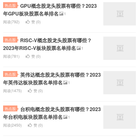
GPU概念股龙头股票有哪些？2023
热点股
年GPU板块股票名单排名
1
阅读(792)
赞 (
0
)
RISC-V概念股龙头股票有哪些？
热点股
2023年RISC-V板块股票名单排名
1
阅读(781)
赞 (
0
)
英伟达概念股龙头股票有哪些？2023
热点股
年英伟达板块股票名单排名
1
阅读(1475)
赞 (
0
)
台积电概念股龙头股票有哪些？2023
热点股
年台积电板块股票名单排名
1
阅读(2450)
赞 (
0
)