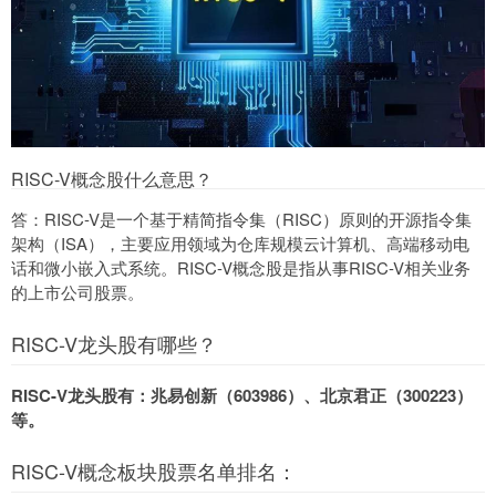
RISC-V概念股什么意思？
答：RISC-V是一个基于精简指令集（RISC）原则的开源指令集
架构（ISA），主要应用领域为仓库规模云计算机、高端移动电
话和微小嵌入式系统。RISC-V概念股是指从事RISC-V相关业务
的上市公司股票。
RISC-V龙头股有哪些？
RISC-V龙头股有：兆易创新（603986）、北京君正（300223）
等。
RISC-V概念板块股票名单排名：