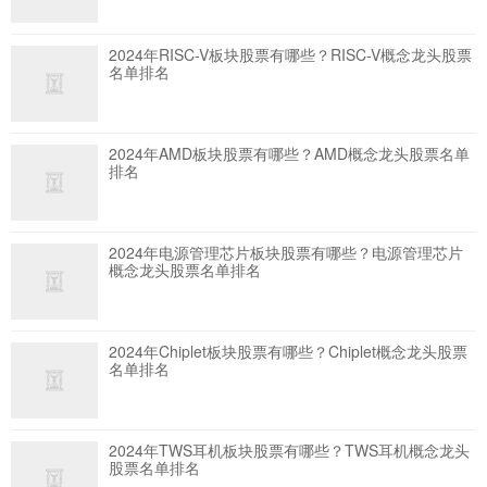
2024年RISC-V板块股票有哪些？RISC-V概念龙头股票
名单排名
2024年AMD板块股票有哪些？AMD概念龙头股票名单
排名
2024年电源管理芯片板块股票有哪些？电源管理芯片
概念龙头股票名单排名
2024年Chiplet板块股票有哪些？Chiplet概念龙头股票
名单排名
2024年TWS耳机板块股票有哪些？TWS耳机概念龙头
股票名单排名