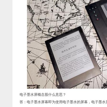
电子墨水屏概念股什么意思？
答：电子墨水屏幕即为使用电子墨水的屏幕，电子墨水