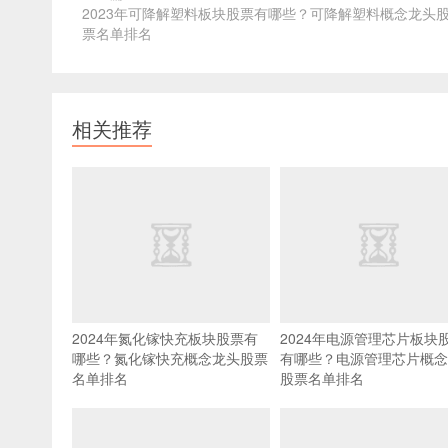
2023年可降解塑料板块股票有哪些？可降解塑料概念龙头
票名单排名
相关推荐
2024年氮化镓快充板块股票有
2024年电源管理芯片板块
哪些？氮化镓快充概念龙头股票
有哪些？电源管理芯片概念
名单排名
股票名单排名