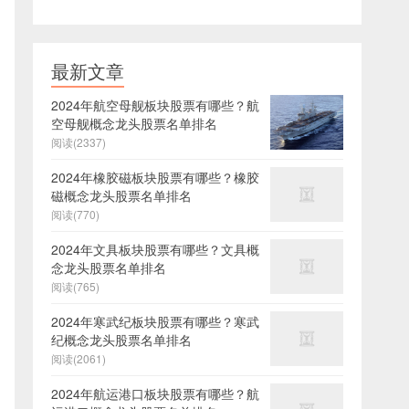
最新文章
2024年航空母舰板块股票有哪些？航
空母舰概念龙头股票名单排名
阅读(2337)
2024年橡胶磁板块股票有哪些？橡胶
磁概念龙头股票名单排名
阅读(770)
2024年文具板块股票有哪些？文具概
念龙头股票名单排名
阅读(765)
2024年寒武纪板块股票有哪些？寒武
纪概念龙头股票名单排名
阅读(2061)
2024年航运港口板块股票有哪些？航