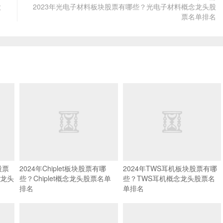
股
2023年光电子材料板块股票有哪些？光电子材料概念龙头股
票名单排名
股票
2024年Chiplet板块股票有哪
2024年TWS耳机板块股票有哪
龙头
些？Chiplet概念龙头股票名单
些？TWS耳机概念龙头股票名
排名
单排名