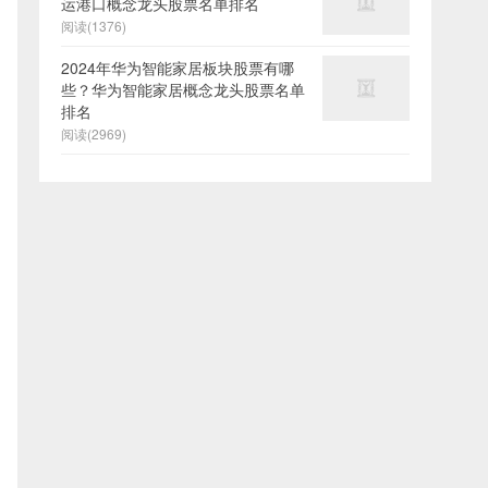
运港口概念龙头股票名单排名
阅读(1376)
2024年华为智能家居板块股票有哪
些？华为智能家居概念龙头股票名单
排名
阅读(2969)