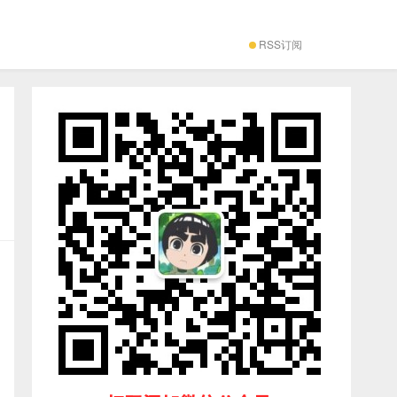
RSS订阅