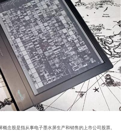
屏概念股是指从事电子墨水屏生产和销售的上市公司股票。