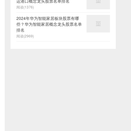
运港口概念龙头股票名单排名
阅读(1376)
2024年华为智能家居板块股票有哪
些？华为智能家居概念龙头股票名单
排名
阅读(2969)