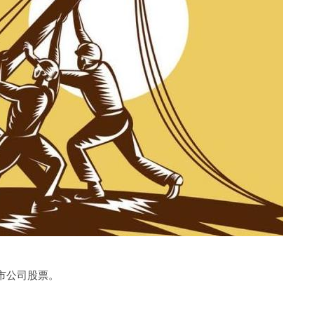
市公司股票。