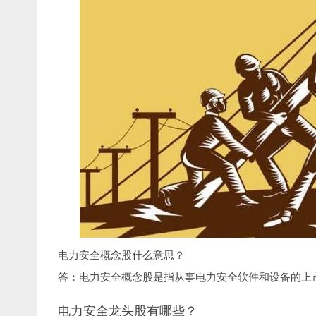
电力安全概念股什么意思？
答：电力安全概念股是指从事电力安全软件和设备的上
电力安全龙头股有哪些？