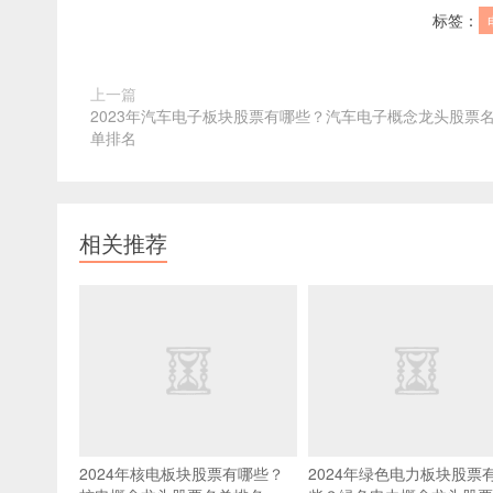
标签：
上一篇
2023年汽车电子板块股票有哪些？汽车电子概念龙头股票
单排名
相关推荐
2024年核电板块股票有哪些？
2024年绿色电力板块股票