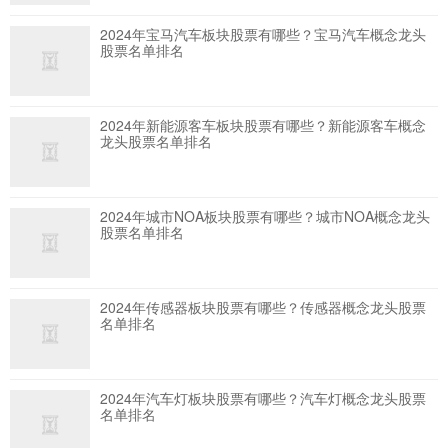
2024年宝马汽车板块股票有哪些？宝马汽车概念龙头
股票名单排名
2024年新能源客车板块股票有哪些？新能源客车概念
龙头股票名单排名
2024年城市NOA板块股票有哪些？城市NOA概念龙头
股票名单排名
2024年传感器板块股票有哪些？传感器概念龙头股票
名单排名
2024年汽车灯板块股票有哪些？汽车灯概念龙头股票
名单排名