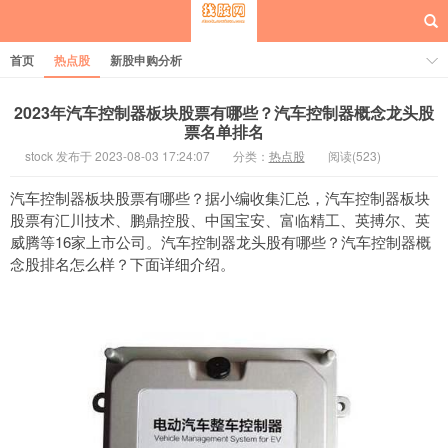
首页
热点股
新股申购分析
2023年汽车控制器板块股票有哪些？汽车控制器概念龙头股
票名单排名
stock 发布于 2023-08-03 17:24:07
分类：
热点股
阅读(523)
每日概念股
汽车控制器板块股票有哪些？据小编收集汇总，汽车控制器板块
股票有汇川技术、鹏鼎控股、中国宝安、富临精工、英搏尔、英
威腾等16家上市公司。汽车控制器龙头股有哪些？汽车控制器概
念股排名怎么样？下面详细介绍。