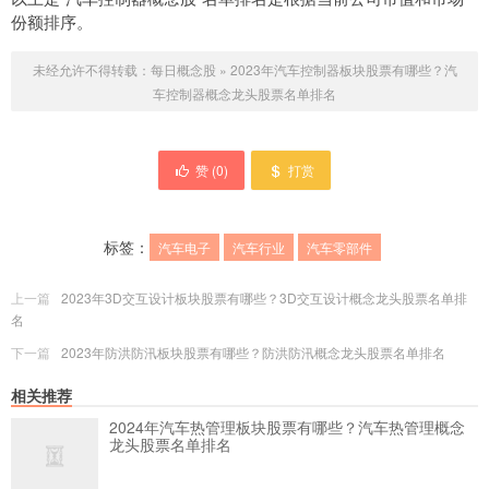
份额排序。
未经允许不得转载：
每日概念股
»
2023年汽车控制器板块股票有哪些？汽
车控制器概念龙头股票名单排名
赞 (
0
)
打赏
标签：
汽车电子
汽车行业
汽车零部件
上一篇
2023年3D交互设计板块股票有哪些？3D交互设计概念龙头股票名单排
名
下一篇
2023年防洪防汛板块股票有哪些？防洪防汛概念龙头股票名单排名
相关推荐
2024年汽车热管理板块股票有哪些？汽车热管理概念
龙头股票名单排名