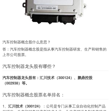
汽车控制器概念股什么意思？
答：汽车控制器概念股是指从事汽车控制器研发、生产和销售的
上市公司股票。
汽车控制器龙头股有哪些？
汽车控制器龙头股有：汇川技术（300124）、鹏鼎控股
（002938）等。
汽车控制器概念股票名单排名：
1、
汇川技术（300124）
：公司是专门从事工业自动化控制产品