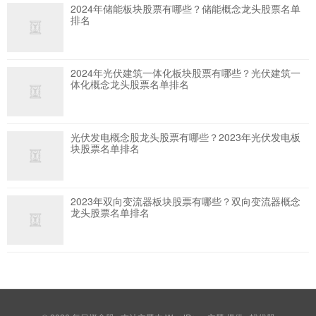
2024年储能板块股票有哪些？储能概念龙头股票名单
排名
2024年光伏建筑一体化板块股票有哪些？光伏建筑一
体化概念龙头股票名单排名
光伏发电概念股龙头股票有哪些？2023年光伏发电板
块股票名单排名
2023年双向变流器板块股票有哪些？双向变流器概念
龙头股票名单排名