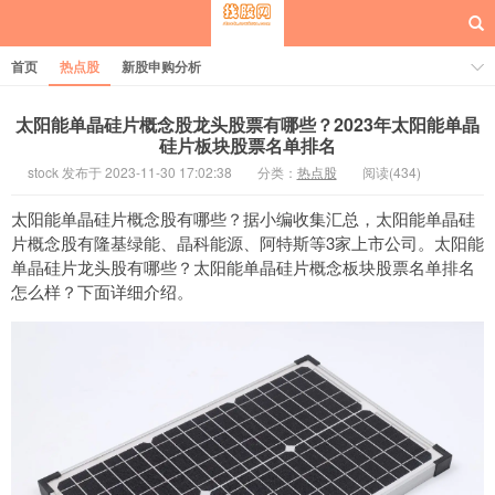
首页
热点股
新股申购分析
太阳能单晶硅片概念股龙头股票有哪些？2023年太阳能单晶
硅片板块股票名单排名
stock 发布于 2023-11-30 17:02:38
分类：
热点股
阅读(434)
每日概念股
太阳能单晶硅片概念股有哪些？据小编收集汇总，太阳能单晶硅
片概念股有隆基绿能、晶科能源、阿特斯等3家上市公司。太阳能
单晶硅片龙头股有哪些？太阳能单晶硅片概念板块股票名单排名
怎么样？下面详细介绍。