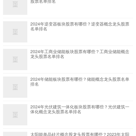
股票名单排名
2024年逆变器板块股票有哪些？逆变器概念龙头股票
名单排名
2024年工商业储能板块股票有哪些？工商业储能概念
龙头股票名单排名
2024年储能板块股票有哪些？储能概念龙头股票名单
排名
2024年光伏建筑一体化板块股票有哪些？光伏建筑一
体化概念龙头股票名单排名
太阳能单晶硅片概念股龙头股票有哪些？2023年太阳