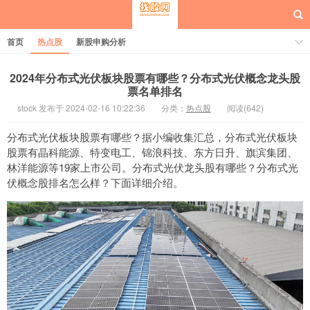
首页
热点股
新股申购分析
2024年分布式光伏板块股票有哪些？分布式光伏概念龙头股
票名单排名
stock 发布于 2024-02-16 10:22:36
分类：
热点股
阅读(642)
每日概念股
分布式光伏板块股票有哪些？据小编收集汇总，分布式光伏板块
股票有晶科能源、特变电工、锦浪科技、东方日升、旗滨集团、
林洋能源等19家上市公司。分布式光伏龙头股有哪些？分布式光
伏概念股排名怎么样？下面详细介绍。