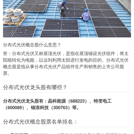
分布式光伏概念股什么意思？
答：分布式光伏又称屋顶光伏，是指在屋顶铺设光伏组件，将太
阳能转化为电能，以达到利用太阳进行发电的目的。分布式光伏
概念股是指从事分布式光伏产品组件生产和销售的上市公司股
票。
分布式光伏龙头股有哪些？
分布式光伏龙头股有：晶科能源（688223）、特变电工
（600089）、锦浪科技（300763）等。
分布式光伏概念股票名单排名：