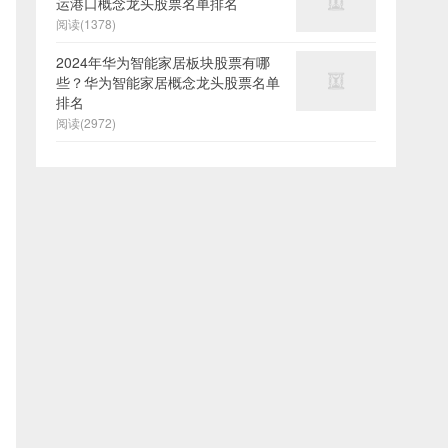
运港口概念龙头股票名单排名
阅读(1378)
2024年华为智能家居板块股票有哪
些？华为智能家居概念龙头股票名单
排名
阅读(2972)