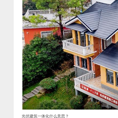
光伏建筑一体化什么意思？