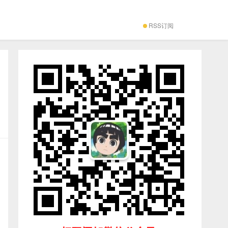
RSS订阅