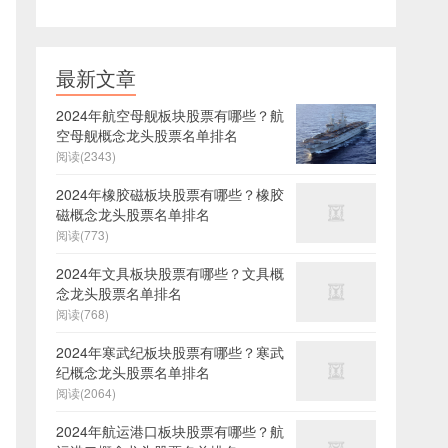
最新文章
2024年航空母舰板块股票有哪些？航
空母舰概念龙头股票名单排名
阅读(2343)
2024年橡胶磁板块股票有哪些？橡胶
磁概念龙头股票名单排名
阅读(773)
2024年文具板块股票有哪些？文具概
念龙头股票名单排名
阅读(768)
2024年寒武纪板块股票有哪些？寒武
纪概念龙头股票名单排名
阅读(2064)
2024年航运港口板块股票有哪些？航